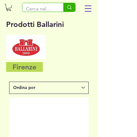
Prodotti Ballarini
Firenze