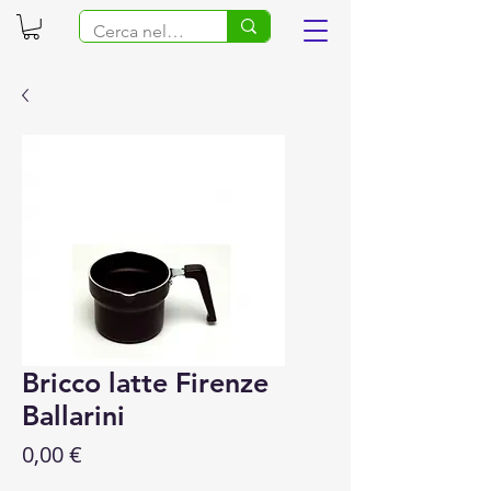
Bricco latte Firenze
Ballarini
Prezzo
0,00 €