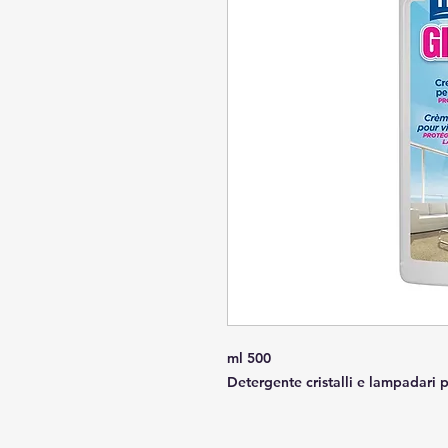
ml 500
Detergente cristalli e lampadari 