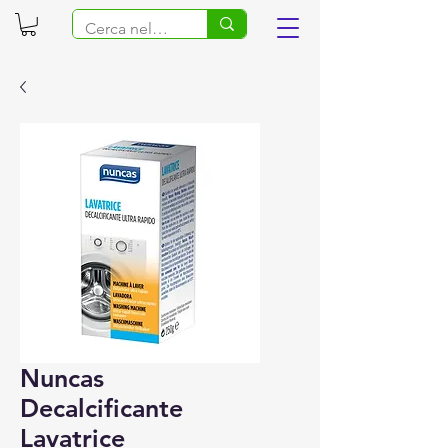
Nuncas
Decalcificante
Lavatrice