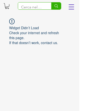
Widget Didn’t Load
Check your internet and refresh
this page.
If that doesn’t work, contact us.